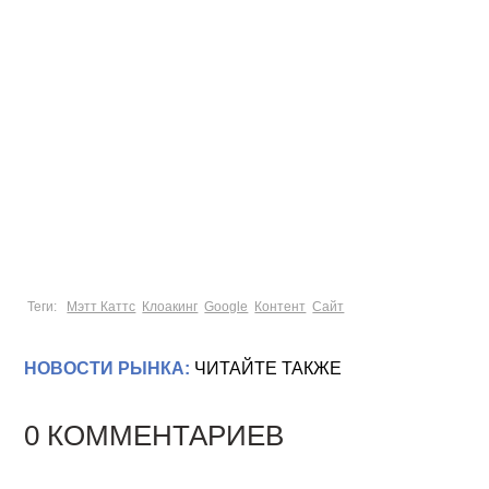
Теги:
Мэтт Каттс
Клоакинг
Google
Контент
Сайт
НОВОСТИ РЫНКА:
ЧИТАЙТЕ ТАКЖЕ
0 КОММЕНТАРИЕВ