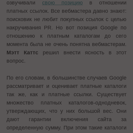
озвучивали
свою позицию
в отношении
платных ссылок. Все вебмастера давно знают:
поисковик не любит покупных ссылок с целью
накручивания PR. Но вот позиция Google по
отношению к платным каталогам до сего
момента была не очень понятна вебмастерам.
Мэтт Каттс
решил внести ясность в этот
вопрос.
По его словам, в большинстве случаев Google
рассматривает и оценивает платные каталоги
так же, как и платные ссылки. Существует
множество платных каталогов-однодневок,
утверждающих, что у них большой вес. Они
дают гарантии включения сайта за
определенную сумму. При этом такие каталоги