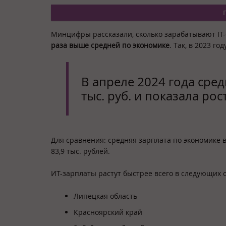
Минцифры рассказали, сколько зарабатывают IT-
раза выше средней по экономике
. Так, в 2023 го
В апреле 2024 года сред
тыс. руб. и показала рос
Для сравнения: средняя зарплата по экономике в
83,9 тыс. рублей.
ИТ-зарплаты растут быстрее всего в следующих о
Липецкая область
Красноярский край