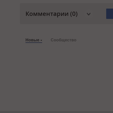
Комментарии (0)
Новые
Сообщество