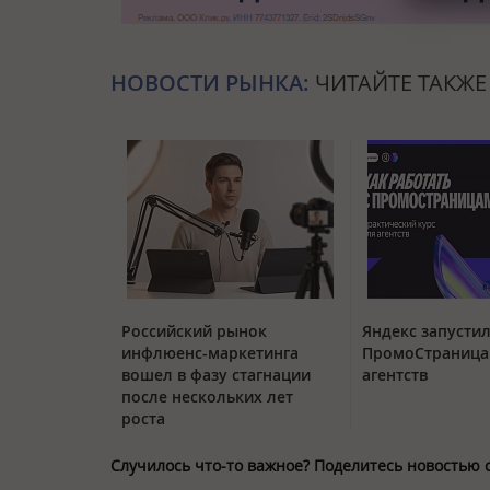
НОВОСТИ РЫНКА:
ЧИТАЙТЕ ТАКЖЕ
Российский рынок
Яндекс запустил
инфлюенс-маркетинга
ПромоСтраница
вошел в фазу стагнации
агентств
после нескольких лет
роста
Случилось что-то важное? Поделитесь новостью 