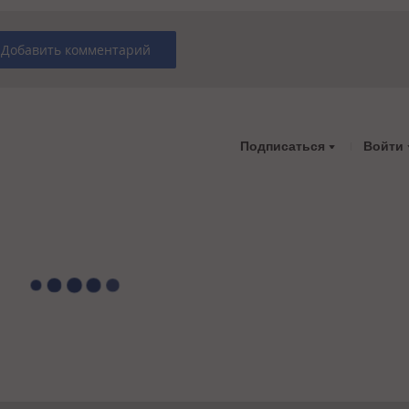
Добавить комментарий
Подписаться
Войти