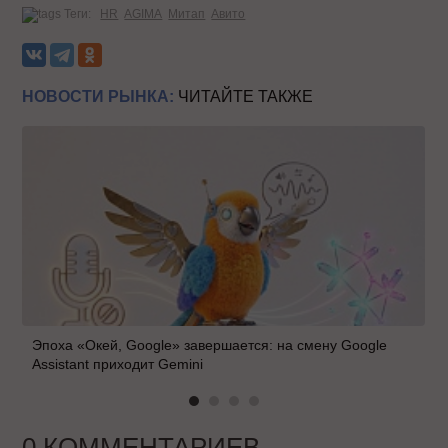
Теги:
HR
AGIMA
Митап
Авито
НОВОСТИ РЫНКА:
ЧИТАЙТЕ ТАКЖЕ
Эпоха «Окей, Google» завершается: на смену Google
Assistant приходит Gemini
0 КОММЕНТАРИЕВ