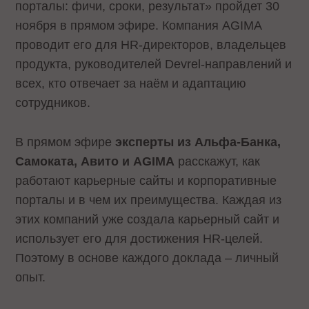
порталы: фичи, сроки, результат» пройдет 30
ноября в прямом эфире. Компания AGIMA
проводит его для HR-директоров, владельцев
продукта, руководителей Devrel-направлений и
всех, кто отвечает за наём и адаптацию
сотрудников.
В прямом эфире
эксперты из Альфа-Банка,
Самоката, Авито и AGIMA
расскажут, как
работают карьерные сайты и корпоративные
порталы и в чем их преимущества. Каждая из
этих компаний уже создала карьерный сайт и
использует его для достижения HR-целей.
Поэтому в основе каждого доклада – личный
опыт.