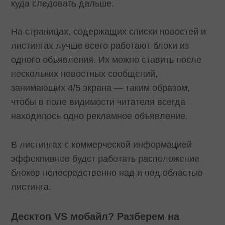
куда следовать дальше.
На страницах, содержащих списки новостей и
листингах лучше всего работают блоки из
одного объявления. Их можно ставить после
нескольких новостных сообщений,
занимающих 4/5 экрана — таким образом,
чтобы в поле видимости читателя всегда
находилось одно рекламное объявление.
В листингах с коммерческой информацией
эффекnивнее будет работать расположение
блоков непосредственно над и под областью
листинга.
Десктоп VS мобайл? Разберем на