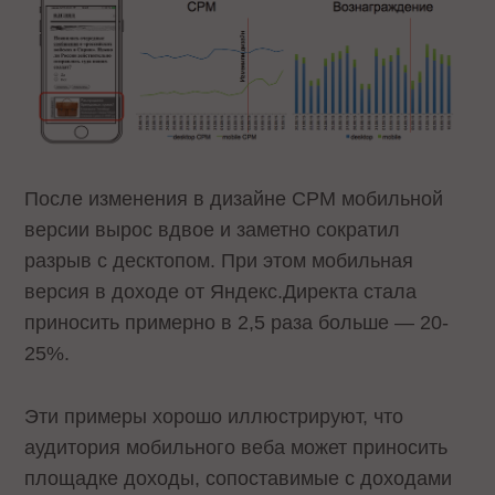
После изменения в дизайне CPM мобильной
версии вырос вдвое и заметно сократил
разрыв с десктопом. При этом мобильная
версия в доходе от Яндекс.Директа стала
приносить примерно в 2,5 раза больше — 20-
25%.
Эти примеры хорошо иллюстрируют, что
аудитория мобильного веба может приносить
площадке доходы, сопоставимые с доходами