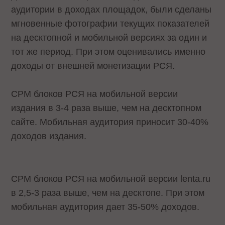
аудитории в доходах площадок, были сделаны
мгновенные фотографии текущих показателей
на десктопной и мобильной версиях за один и
тот же период. При этом оценивались именно
доходы от внешней монетизации РСЯ.
CPM блоков РСЯ на мобильной версии
издания в 3-4 раза выше, чем на десктопном
сайте. Мобильная аудитория приносит 30-40%
доходов издания.
CPM блоков РСЯ на мобильной версии lenta.ru
в 2,5-3 раза выше, чем на десктопе. При этом
мобильная аудитория дает 35-50% доходов.