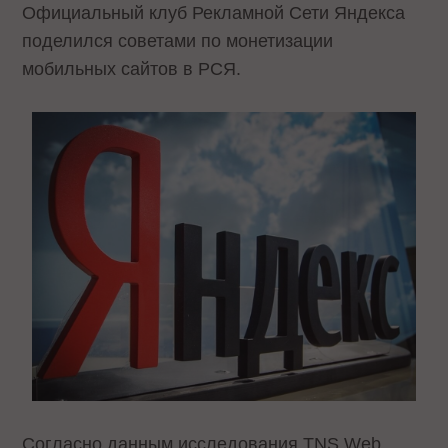
Официальный клуб Рекламной Сети Яндекса
поделился
советами по монетизации
мобильных сайтов в РСЯ.
Согласно данным исследования TNS Web