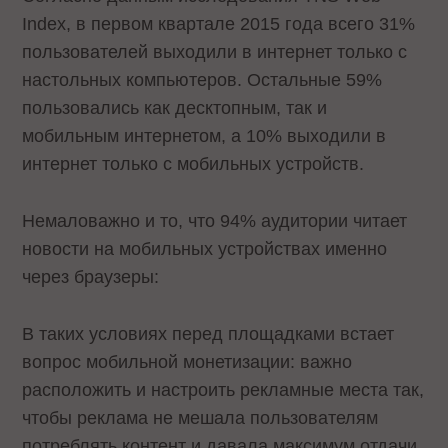
Index, в первом квартале 2015 года всего 31%
пользователей выходили в интернет только с
настольных компьютеров. Остальные 59%
пользовались как десктопным, так и
мобильным интернетом, а 10% выходили в
интернет только с мобильных устройств.
Немаловажно и то, что 94% аудитории читает
новости на мобильных устройствах именно
через браузеры:
В таких условиях перед площадками встает
вопрос мобильной монетизации: важно
расположить и настроить рекламные места так,
чтобы реклама не мешала пользователям
потреблять контент и давала максимум отдачи