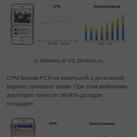
m.lifenews.ru VS lifenews.ru
CPM блоков РСЯ на мобильной и десктопной
версиях примерно схожи. При этом мобильная
аудитория приносит 35-50% доходов
площадки.