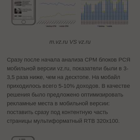
m.vz.ru VS vz.ru
Сразу после начала анализа CPM блоков РСЯ
мобильной версии vz.ru, показатели были в 3-
3,5 раза ниже, чем на десктопе. На мобайл
приходилось всего 5-10% доходов. В качестве
решения было предложено оптимизировать
рекламные места в мобильной версии:
поставить сразу под контентную часть
страницы мультиформатный RTB 320х100.