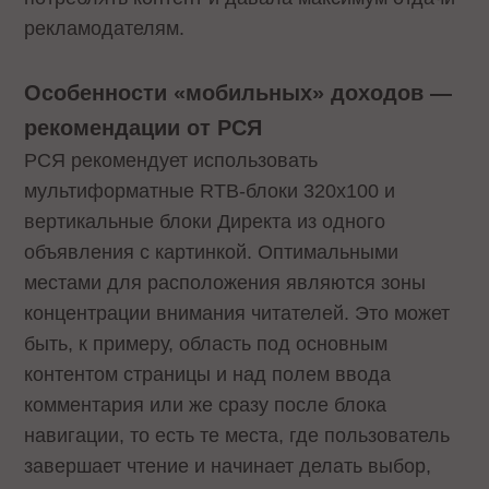
рекламодателям.
Особенности «мобильных» доходов —
рекомендации от РСЯ
РСЯ рекомендует использовать
мультиформатные RTB-блоки 320x100 и
вертикальные блоки Директа из одного
объявления с картинкой. Оптимальными
местами для расположения являются зоны
концентрации внимания читателей. Это может
быть, к примеру, область под основным
контентом страницы и над полем ввода
комментария или же сразу после блока
навигации, то есть те места, где пользователь
завершает чтение и начинает делать выбор,