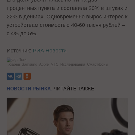
процентных пункта и составила 20% в штуках и
22% в деньгах. Одновременно вырос интерес к
устройствам стоимостью 40-60 тысяч рублей –
с 4% до 5%.
Источник:
РИА Новости
Теги:
Xiaomi
Samsung
Apple
МТС
Исследования
Смартфоны
НОВОСТИ РЫНКА:
ЧИТАЙТЕ ТАКЖЕ