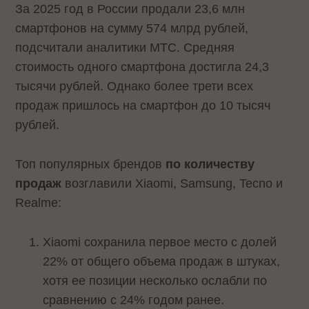
За 2025 год в России продали 23,6 млн
смартфонов на сумму 574 млрд рублей,
подсчитали аналитики МТС. Средняя
стоимость одного смартфона достигла 24,3
тысячи рублей. Однако более трети всех
продаж пришлось на смартфон до 10 тысяч
рублей.
Топ популярных брендов
по количеству
продаж
возглавили Xiaomi, Samsung, Tecno и
Realme:
Xiaomi сохранила первое место с долей
22% от общего объема продаж в штуках,
хотя ее позиции несколько ослабли по
сравнению с 24% годом ранее.