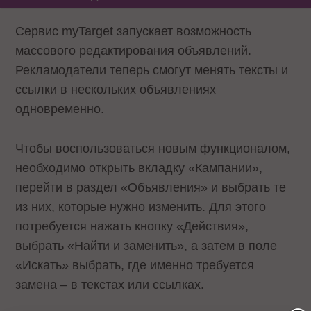
Сервис myTarget запускает возможность
массового редактирования объявлений.
Рекламодатели теперь смогут менять тексты и
ссылки в нескольких объявлениях
одновременно.
Чтобы воспользоваться новым функционалом,
необходимо открыть вкладку «Кампании»,
перейти в раздел «Объявления» и выбрать те
из них, которые нужно изменить. Для этого
потребуется нажать кнопку «Действия»,
выбрать «Найти и заменить», а затем в поле
«Искать» выбрать, где именно требуется
замена – в текстах или ссылках.