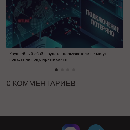
Крупнейший сбой в рунете: пользователи не могут
попасть на популярные сайты
0 КОММЕНТАРИЕВ