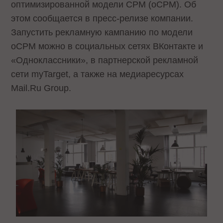
оптимизированной модели CPM (оCPM). Об
этом сообщается в пресс-релизе компании.
Запустить рекламную кампанию по модели
oCPM можно в социальных сетях ВКонтакте и
«Одноклассники», в партнерской рекламной
сети myTarget, а также на медиаресурсах
Mail.Ru Group.