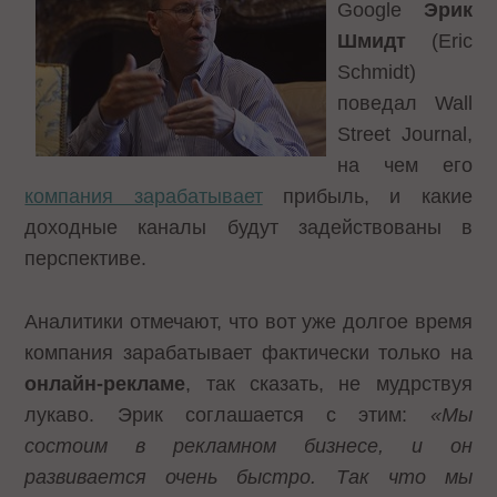
Google
Эрик
Шмидт
(Eric
Schmidt)
поведал Wall
Street Journal,
на чем его
компания зарабатывает
прибыль, и какие
доходные каналы будут задействованы в
перспективе.
Аналитики отмечают, что вот уже долгое время
компания зарабатывает фактически только на
онлайн-рекламе
, так сказать, не мудрствуя
лукаво. Эрик соглашается с этим:
«Мы
состоим в рекламном бизнесе, и он
развивается очень быстро. Так что мы