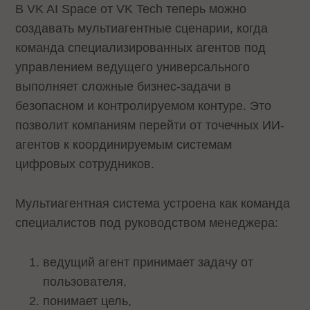
В VK AI Space от VK Tech теперь можно
создавать мультиагентные сценарии, когда
команда специализированных агентов под
управлением ведущего универсального
выполняет сложные бизнес-задачи в
безопасном и контролируемом контуре. Это
позволит компаниям перейти от точечных ИИ-
агентов к координируемым системам
цифровых сотрудников.
Мультиагентная система устроена как команда
специалистов под руководством менеджера:
ведущий агент принимает задачу от
пользователя,
понимает цель,