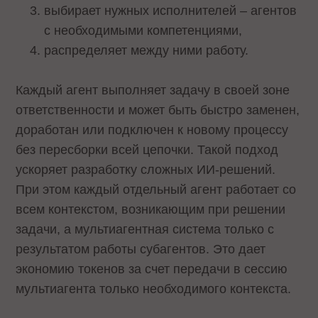
выбирает нужных исполнителей – агентов
с необходимыми компетенциями,
распределяет между ними работу.
Каждый агент выполняет задачу в своей зоне
ответственности и может быть быстро заменен,
доработан или подключен к новому процессу
без пересборки всей цепочки. Такой подход
ускоряет разработку сложных ИИ-решений.
При этом каждый отдельный агент работает со
всем контекстом, возникающим при решении
задачи, а мультиагентная система только с
результатом работы субагентов. Это дает
экономию токенов за счет передачи в сессию
мультиагента только необходимого контекста.