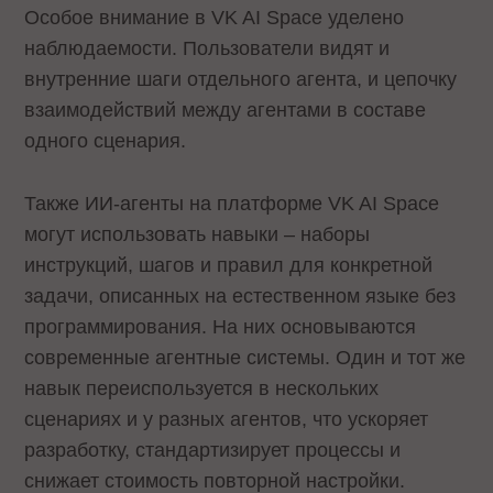
Особое внимание в VK AI Space уделено
наблюдаемости. Пользователи видят и
внутренние шаги отдельного агента, и цепочку
взаимодействий между агентами в составе
одного сценария.
Также ИИ-агенты на платформе VK AI Space
могут использовать навыки – наборы
инструкций, шагов и правил для конкретной
задачи, описанных на естественном языке без
программирования. На них основываются
современные агентные системы. Один и тот же
навык переиспользуется в нескольких
сценариях и у разных агентов, что ускоряет
разработку, стандартизирует процессы и
снижает стоимость повторной настройки.