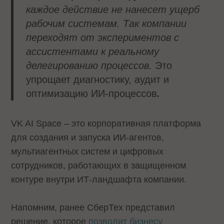
каждое действие не нанесет ущерб
рабочим системам. Так компании
переходят от экспериментов с
ассистентами к реальному
делегированию процессов.
Это
упрощает диагностику, аудит и
оптимизацию ИИ‑процессов
.
VK AI Space – это корпоративная платформа
для создания и запуска ИИ-агентов,
мультиагентных систем и цифровых
сотрудников, работающих в защищенном
контуре внутри ИТ-ландшафта компании.
Напомним, ранее СберТех представил
решение, которое
позволит бизнесу