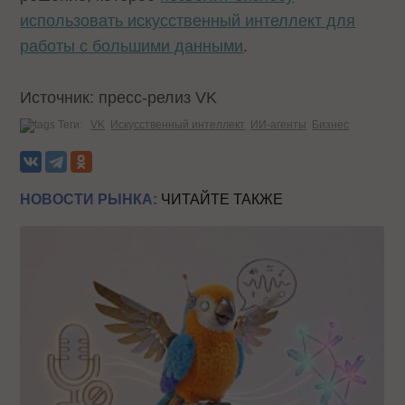
использовать искусственный интеллект для
работы с большими данными
.
Источник: пресс-релиз VK
Теги:
VK
Искусственный интеллект
ИИ-агенты
Бизнес
НОВОСТИ РЫНКА:
ЧИТАЙТЕ ТАКЖЕ