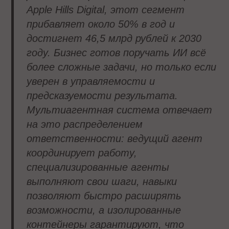
Apple Hills Digital, этот сегмент
прибавляет около 50% в год и
достигнет 46,5 млрд рублей к 2030
году. Бизнес готов поручать ИИ всё
более сложные задачи, но только если
уверен в управляемости и
предсказуемости результата.
Мультиагентная система отвечает
на это распределением
ответственности: ведущий агент
координирует работу,
специализированные агенты
выполняют свои шаги, навыки
позволяют быстро расширять
возможности, а изолированные
контейнеры гарантируют, что