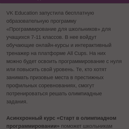
VK Education запустила бесплатную
образовательную программу
«Программирование для школьников» для
учащихся 7-11 классов. В нее войдут
обучающие онлайн-курсы и интерактивный
тренажер на платформе All Cups. На них
можно будет освоить программирование с нуля
или повысить свой уровень. Те, кто хотят
занимать призовые места в престижных
профильных соревнованиях, смогут
потренироваться решать олимпиадные
задания.
Асинхронный курс «Старт в олимпиадном
программировании»
поможет школьникам