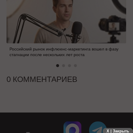
Российский рынок инфлюенс-маркетинга вошел в фазу
стагнации после нескольких лет роста
0 КОММЕНТАРИЕВ
X | Закрыть