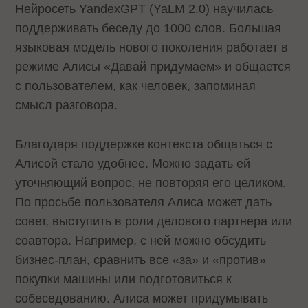
Нейросеть YandexGPT (YaLM 2.0) научилась
поддерживать беседу до 1000 слов. Большая
языковая модель нового поколения работает в
режиме Алисы «Давай придумаем» и общается
с пользователем, как человек, запоминая
смысл разговора.
Благодаря поддержке контекста общаться с
Алисой стало удобнее. Можно задать ей
уточняющий вопрос, не повторяя его целиком.
По просьбе пользователя Алиса может дать
совет, выступить в роли делового партнера или
соавтора. Например, с ней можно обсудить
бизнес-план, сравнить все «за» и «против»
покупки машины или подготовиться к
собеседованию. Алиса может придумывать