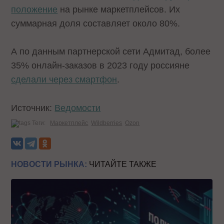
положение
на рынке маркетплейсов. Их
суммарная доля составляет около 80%.
А по данным партнерской сети Адмитад, более
35% онлайн-заказов в 2023 году россияне
сделали через смартфон
.
Источник:
Ведомости
Теги:
Маркетплейс
Wildberries
Ozon
НОВОСТИ РЫНКА:
ЧИТАЙТЕ ТАКЖЕ