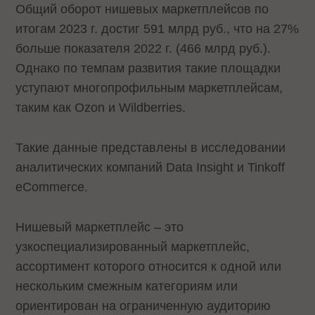
Общий оборот нишевых маркетплейсов по
итогам 2023 г. достиг 591 млрд руб., что на 27%
больше показателя 2022 г. (466 млрд руб.).
Однако по темпам развития такие площадки
уступают многопрофильным маркетплейсам,
таким как Ozon и Wildberries.
Такие данные представлены в исследовании
аналитических компаний Data Insight и Tinkoff
eCommerce.
Нишевый маркетплейс – это
узкоспециализированный маркетплейс,
ассортимент которого относится к одной или
нескольким смежным категориям или
ориентирован на ограниченную аудиторию