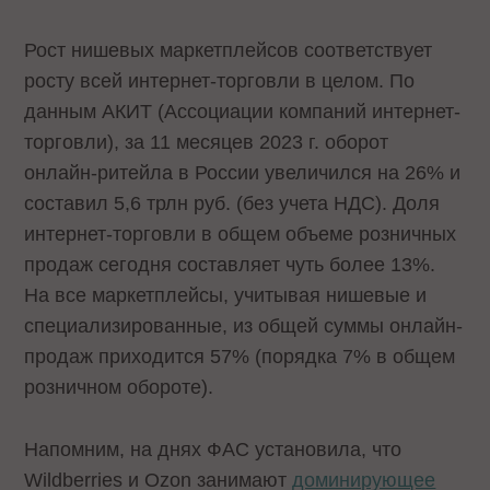
Рост нишевых маркетплейсов соответствует
росту всей интернет-торговли в целом. По
данным АКИТ (Ассоциации компаний интернет-
торговли), за 11 месяцев 2023 г. оборот
онлайн-ритейла в России увеличился на 26% и
составил 5,6 трлн руб. (без учета НДС). Доля
интернет-торговли в общем объеме розничных
продаж сегодня составляет чуть более 13%.
На все маркетплейсы, учитывая нишевые и
специализированные, из общей суммы онлайн-
продаж приходится 57% (порядка 7% в общем
розничном обороте).
Напомним, на днях ФАС установила, что
Wildberries и Ozon занимают
доминирующее