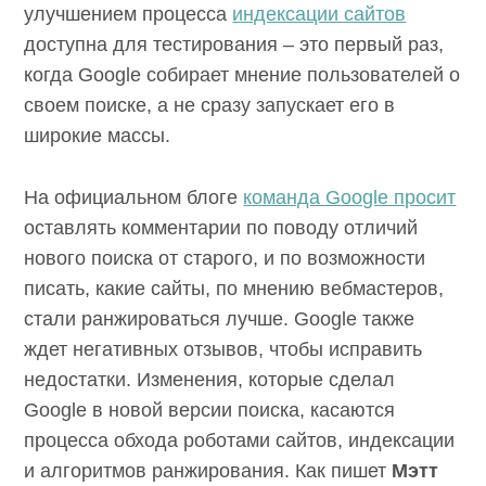
улучшением процесса
индексации сайтов
доступна для тестирования – это первый раз,
когда Google собирает мнение пользователей о
своем поиске, а не сразу запускает его в
широкие массы.
На официальном блоге
команда Google просит
оставлять комментарии по поводу отличий
нового поиска от старого, и по возможности
писать, какие сайты, по мнению вебмастеров,
стали ранжироваться лучше. Google также
ждет негативных отзывов, чтобы исправить
недостатки. Изменения, которые сделал
Google в новой версии поиска, касаются
процесса обхода роботами сайтов, индексации
и алгоритмов ранжирования. Как пишет
Мэтт