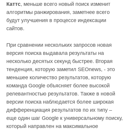
Каттс
, меньше всего новый поиск изменит
алгоритмы ранжирования, заметнее всего
будут
улучшения в процессе индексации
сайтов
.
При сравнении нескольких запросов новая
версия поиска выдавала результаты на
несколько десятых секунд быстрее. Вторая
тенденция, которую заметил SEOnews, - это
меньшее количество результатов, которую
команда Google объясняет более высокой
релевантностью результатов. Также в новой
версии поиска наблюдается более широкая
дифференциация результатов по их типу –
еще один шаг Google к универсальному поиску,
который направлен на максимальное