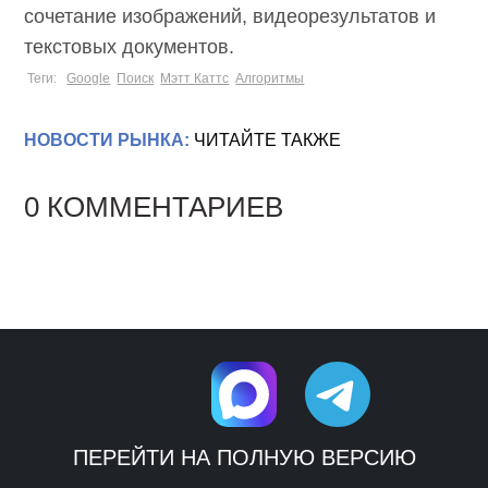
сочетание изображений, видеорезультатов и
текстовых документов.
Теги:
Google
Поиск
Мэтт Каттс
Алгоритмы
НОВОСТИ РЫНКА:
ЧИТАЙТЕ ТАКЖЕ
0 КОММЕНТАРИЕВ
ПЕРЕЙТИ НА ПОЛНУЮ ВЕРСИЮ