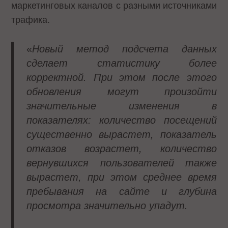
маркетинговых каналов c разными источниками
трафика.
«
Новый метод подсчета данных
сделает статистику более
корректной. При этом после этого
обновления могут произойти
значительные изменения в
показателях: количество посещений
существенно вырастет, показатель
отказов возрастет, количество
вернувшихся пользователей также
вырастет, при этом среднее время
пребывания на сайте и глубина
просмотра значительно упадут.