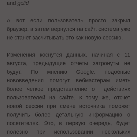
and
gclid
А вот если пользователь просто закрыл
браузер, а затем вернулся на сайт, система уже
не станет засчитывать это как новую сессию.
Изменения коснутся данных, начиная с 11
августа, предыдущие отчеты затронуты не
будут. По мнению Google, подобные
нововведения помогут вебмастерам иметь
более четкое представление о действиях
пользователей на сайте. К тому же, отсчет
новой сессии при смене источника поможет
получить более детальную информацию о
посетителях. Это, в первую очередь, будет
полезно при использовании нескольких