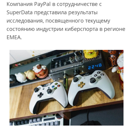
Компания PayPal в сотрудничестве с
SuperData представила результаты
исследования, посвященного текущему
состоянию индустрии киберспорта в регионе
EMEA.