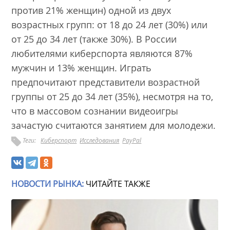
против 21% женщин) одной из двух
возрастных групп: от 18 до 24 лет (30%) или
от 25 до 34 лет (также 30%). В России
любителями киберспорта являются 87%
мужчин и 13% женщин. Играть
предпочитают представители возрастной
группы от 25 до 34 лет (35%), несмотря на то,
что в массовом сознании видеоигры
зачастую считаются занятием для молодежи.
Теги:
Киберспорт
Исследования
PayPal
НОВОСТИ РЫНКА:
ЧИТАЙТЕ ТАКЖЕ