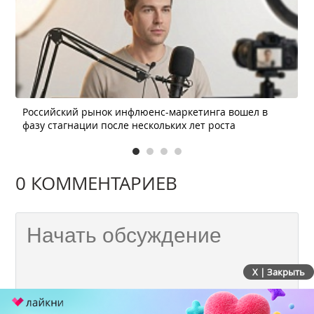
Российский рынок инфлюенс-маркетинга вошел в
фазу стагнации после нескольких лет роста
0 КОММЕНТАРИЕВ
X | Закрыть