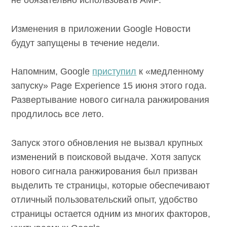
Изменения в приложении Google Новости
будут запущены в течение недели.
Напомним, Google
приступил
к «медленному
запуску» Page Experience 15 июня этого года.
Развертывание нового сигнала ранжирования
продлилось все лето.
Запуск этого обновления не вызвал крупных
изменений в поисковой выдаче. Хотя запуск
нового сигнала ранжирования был призван
выделить те страницы, которые обеспечивают
отличный пользовательский опыт, удобство
страницы остается одним из многих факторов,