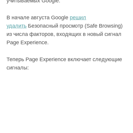
учитываемых Google.
В начале августа Google
решил
удалить
Безопасный просмотр (Safe Browsing)
из числа факторов, входящих в новый сигнал
Page Experience.
Теперь Page Experience включает следующие
сигналы: