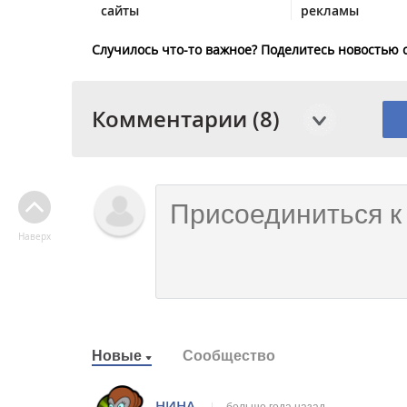
сайты
рекламы
Случилось что-то важное? Поделитесь новостью 
Комментарии (8)
Наверх
Новые
Сообщество
НИНА