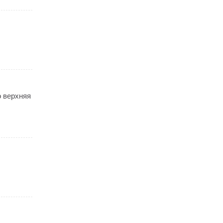
о верхняя