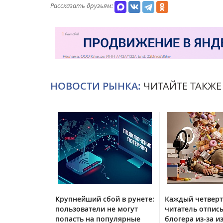
Рассказать друзьям:
НОВОСТИ РЫНКА:
ЧИТАЙТЕ ТАКЖЕ
Крупнейший сбой в рунете:
Каждый четвер
пользователи не могут
читатель отписы
попасть на популярные
блогера из-за и