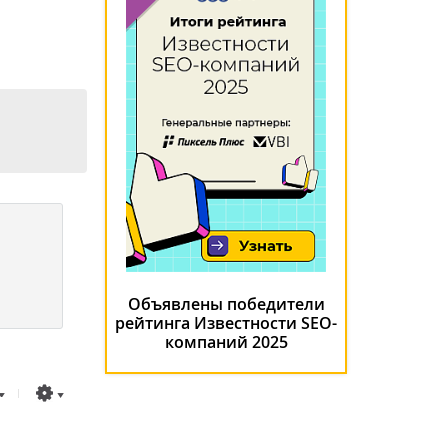
Объявлены победители
рейтинга Известности SEO-
компаний 2025