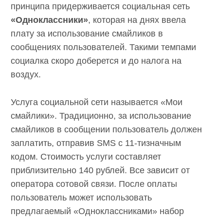
принципа придерживается социальная сеть
«Одноклассники»
, которая на днях ввела
плату за использование смайликов в
сообщениях пользователей. Такими темпами
социалка скоро доберется и до налога на
воздух.
Услуга социальной сети называется «Мои
смайлики». Традиционно, за использование
смайликов в сообщении пользователь должен
заплатить, отправив SMS с 11-тизначным
кодом. Стоимость услуги составляет
приблизительно 140 рублей. Все зависит от
оператора сотовой связи. После оплаты
пользователь может использовать
предлагаемый «Одноклассниками» набор