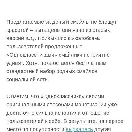
Предлагаемые за деньги смайлы не блещут
красотой – вытащены они явно из старых
версий ICQ. Привыкших к «колобкам»
пользователей предложенные
«Одноклассниками» смайлики неприятно
удивят. Хотя, пока остается бесплатным
стандартный набор родных смайлов
социальной сети.
Отметим, что «Одноклассники» своими
оригинальными способами монетизации уже
достаточно сильно испортили отношение
пользователей к себе. В результате, на первое
место по популярности
вырвалась
другая