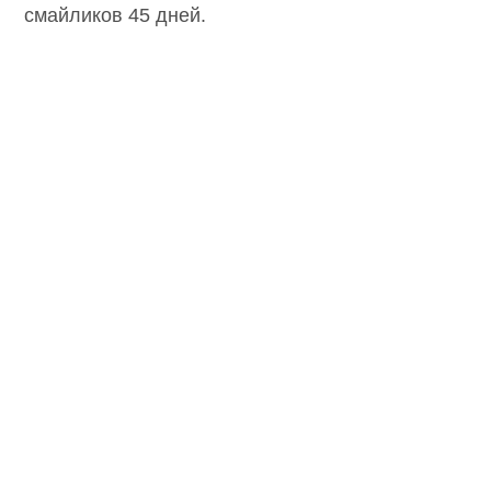
смайликов 45 дней.