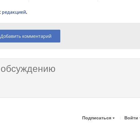
с
редакцией
.
Добавить комментарий
Подписаться
Войти