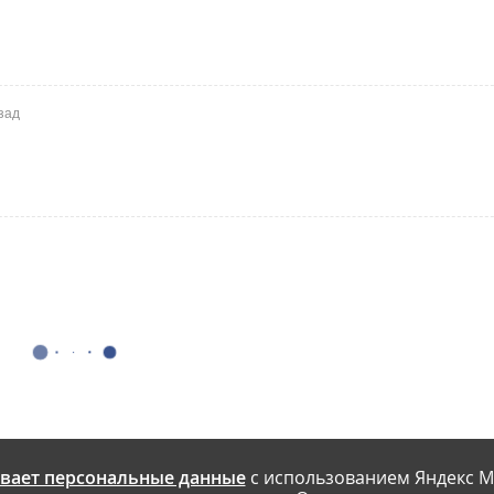
зад
вает персональные данные
с использованием Яндекс М