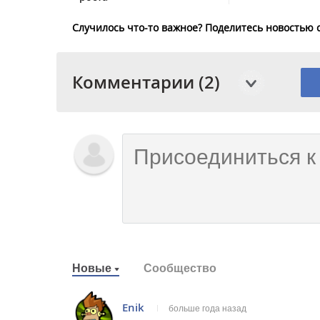
Случилось что-то важное? Поделитесь новостью 
Комментарии (2)
Новые
Сообщество
Enik
больше года назад