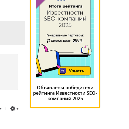
Объявлены победители
рейтинга Известности SEO-
компаний 2025