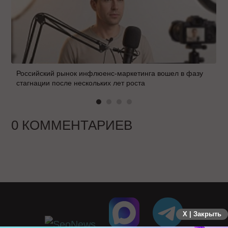
Российский рынок инфлюенс-маркетинга вошел в фазу
стагнации после нескольких лет роста
0 КОММЕНТАРИЕВ
X | Закрыть