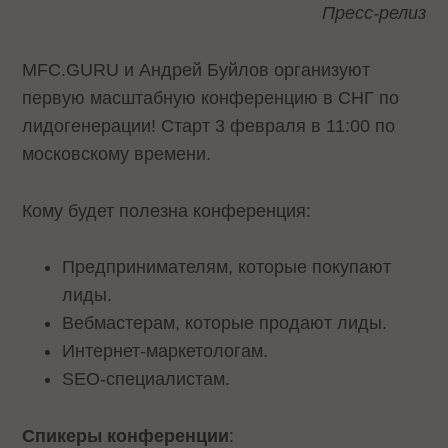
Пресс-релиз
MFC.GURU и Андрей Буйлов организуют
первую масштабную конференцию в СНГ по
лидогенерации! Старт 3 февраля в 11:00 по
московскому времени.
Кому будет полезна конференция:
Предпринимателям, которые покупают
лиды.
Вебмастерам, которые продают лиды.
Интернет-маркетологам.
SEO-специалистам.
Спикеры конференции
: