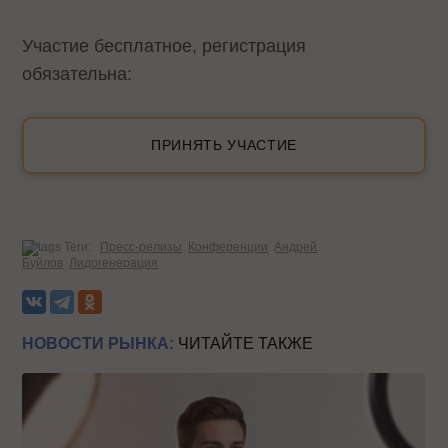
Участие бесплатное, регистрация
обязательна:
ПРИНЯТЬ УЧАСТИЕ
Теги:
Пресс-релизы
Конференции
Андрей
Буйлов
Лидогенерация
НОВОСТИ РЫНКА:
ЧИТАЙТЕ ТАКЖЕ