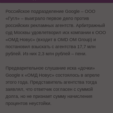
Российское подразделение Google – ООО
«Гугл» – выиграло первое дело против
российских рекламных агентств. Арбитражный
суд Москвы удовлетворил иск компании к ООО
«ОМД Новус» (входит в OMD OM Group) и
постановил взыскать с агентства 17,7 млн
рублей. Из них 2,3 млн рублей – пени.
Предварительное слушание иска «дочки»
Google к «ОМД Новус» состоялось в апреле
этого года. Представитель агентства тогда
заявлял, что ответчик согласен с суммой
долга, но не признает сумму начисления
процентов неустойки.