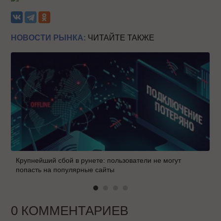
НОВОСТИ РЫНКА:
ЧИТАЙТЕ ТАКЖЕ
Крупнейший сбой в рунете: пользователи не могут
попасть на популярные сайты
0 КОММЕНТАРИЕВ