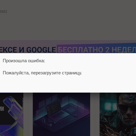
лект
Произошла ошибка:
Пожалуйста, перезагрузите страницу.