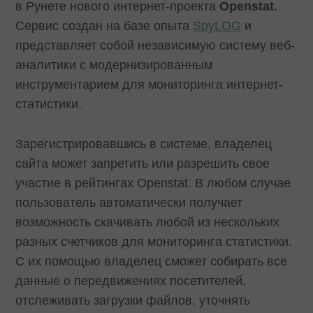
в Рунете нового интернет-проекта
Openstat
.
Сервис создан на базе опыта
SpyLOG
и
представляет собой независимую систему веб-
аналитики с модернизированным
инструментарием для мониторинга интернет-
статистики.
Зарегистрировавшись в системе, владелец
сайта может запретить или разрешить свое
участие в рейтингах Openstat. В любом случае
пользователь автоматически получает
возможность скачивать любой из нескольких
разных счетчиков для мониторинга статистики.
С их помощью владелец сможет собирать все
данные о передвижениях посетителей,
отслеживать загрузки файлов, уточнять