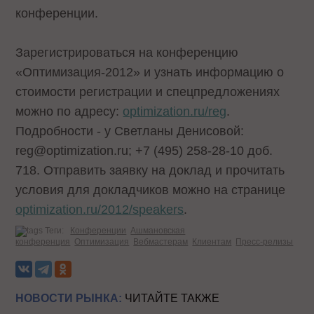
конференции.
Зарегистрироваться на конференцию
«Оптимизация-2012» и узнать информацию о
стоимости регистрации и спецпредложениях
можно по адресу:
optimization.ru/reg
.
Подробности - у Светланы Денисовой:
reg@optimization.ru; +7 (495) 258-28-10 доб.
718. Отправить заявку на доклад и прочитать
условия для докладчиков можно на странице
optimization.ru/2012/speakers
.
Теги:
Конференции
Ашмановская
конференция
Оптимизация
Вебмастерам
Клиентам
Пресс-релизы
НОВОСТИ РЫНКА:
ЧИТАЙТЕ ТАКЖЕ