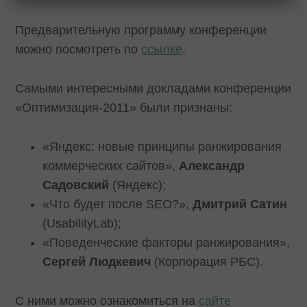
Предварительную программу конференции
можно посмотреть по
ссылке
.
Самыми интересными докладами конференции
«Оптимизация-2011» были признаны:
«Яндекс: новые принципы ранжирования
коммерческих сайтов»,
Александр
Садовский
(Яндекс);
«Что будет после SEO?»,
Дмитрий Сатин
(UsabilityLab);
«Поведенческие факторы ранжирования»,
Сергей Людкевич
(Корпорация РБС).
С ними можно ознакомиться на
сайте