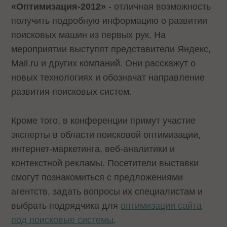
«Оптимизация-2012»
- отличная возможность
получить подробную информацию о развитии
поисковых машин из первых рук. На
мероприятии выступят представители Яндекс,
Mail.ru и других компаний. Они расскажут о
новых технологиях и обозначат направление
развития поисковых систем.
Кроме того, в конференции примут участие
эксперты в области поисковой оптимизации,
интернет-маркетинга, веб-аналитики и
контекстной рекламы. Посетители выставки
смогут познакомиться с предложениями
агентств, задать вопросы их специалистам и
выбрать подрядчика для
оптимизации сайта
под поисковые системы
.