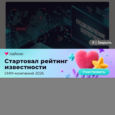
X | Закрыть
Крупнейший сбой в рунете: пользователи не могут
попасть на популярные сайты
0 КОММЕНТАРИЕВ