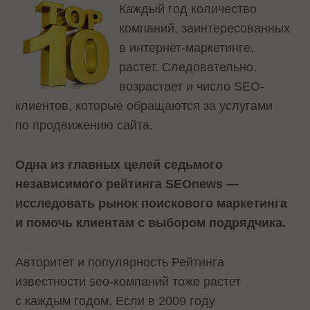
Каждый год количество
компаний, заинтересованных
в интернет-маркетинге,
растет. Следовательно,
возрастает и число SEO-
клиентов, которые обращаются за услугами
по продвижению сайта.
Одна из главных целей седьмого
независимого рейтинга SEOnews —
исследовать рынок поискового маркетинга
и помочь клиентам с выбором подрядчика.
Авторитет и популярность Рейтинга
известности seo-компаний тоже растет
с каждым годом. Если в 2009 году