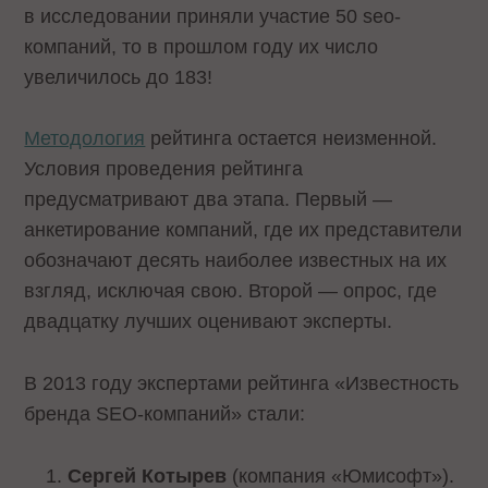
в исследовании приняли участие 50 seo-
компаний, то в прошлом году их число
увеличилось до 183!
Методология
рейтинга остается неизменной.
Условия проведения рейтинга
предусматривают два этапа. Первый —
анкетирование компаний, где их представители
обозначают десять наиболее известных на их
взгляд, исключая свою. Второй — опрос, где
двадцатку лучших оценивают эксперты.
В 2013 году экспертами рейтинга «Известность
бренда SEO-компаний» стали:
Сергей Котырев
(компания «Юмисофт»).