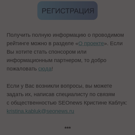
Получить полную информацию о проводимом
рейтинге можно в разделе «
О проекте
». Если
Вы хотите стать спонсором или
информационным партнером, то добро
пожаловать
сюда
!
Если у Вас возникли вопросы, вы можете
задать их, написав специалисту по связям
с общественностью SEOnews Кристине Каблук:
kristina.kabluk@seonews.ru
***