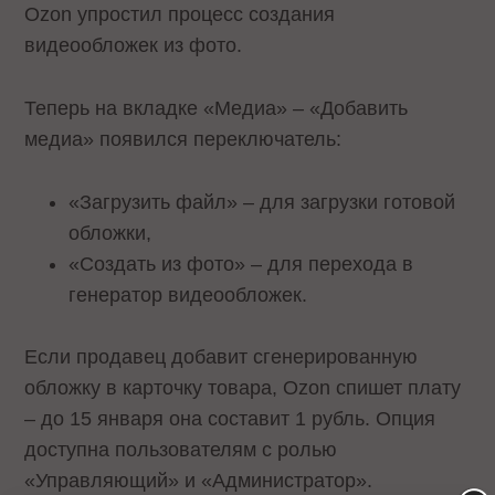
Ozon упростил процесс создания
видеообложек из фото.
Теперь на вкладке «Медиа» – «Добавить
медиа» появился переключатель:
«Загрузить файл» – для загрузки готовой
обложки,
«Создать из фото» – для перехода в
генератор видеообложек.
Если продавец добавит сгенерированную
обложку в карточку товара, Ozon спишет плату
– до 15 января она составит 1 рубль. Опция
доступна пользователям с ролью
«Управляющий» и «Администратор».