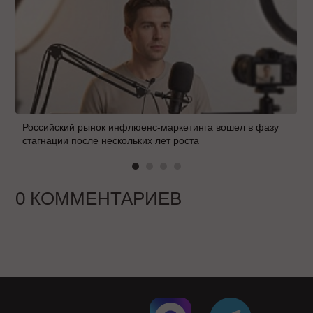
Российский рынок инфлюенс-маркетинга вошел в фазу
стагнации после нескольких лет роста
0 КОММЕНТАРИЕВ