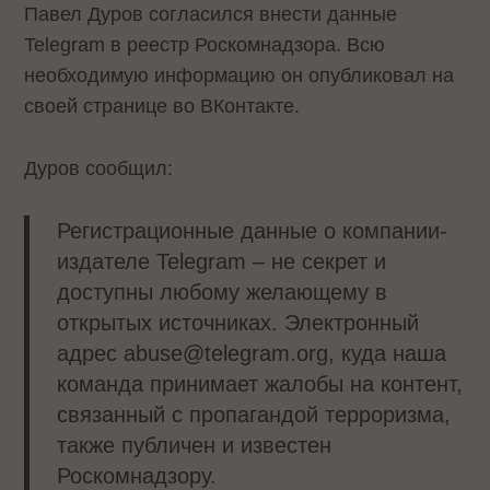
Павел Дуров согласился внести данные
Telegram в реестр Роскомнадзора. Всю
необходимую информацию он опубликовал на
своей странице во ВКонтакте.
Дуров сообщил:
Регистрационные данные о компании-
издателе Telegram – не секрет и
доступны любому желающему в
открытых источниках. Электронный
адрес abuse@telegram.org, куда наша
команда принимает жалобы на контент,
связанный с пропагандой терроризма,
также публичен и известен
Роскомнадзору.