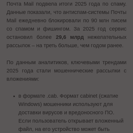
Почта Mail подвела итоги 2025 года по спаму.
Данные показали, что антиспам-системы Почты
Mail ежедневно блокировали по 90 млн писем
со спамом и фишингом. За 2025 год сервис
остановил более
29,6 млрд
нежелательных
рассылок – на треть больше, чем годом ранее.
По данным аналитиков, ключевыми трендами
2025 года стали мошеннические рассылки с
вложениями:
в формате .cab. Формат cabinet (сжатие
Windows) мошенники используют для
доставки вирусов и вредоносного ПО.
Если пользователь открывает вложенный
файл, на его устройство может быть