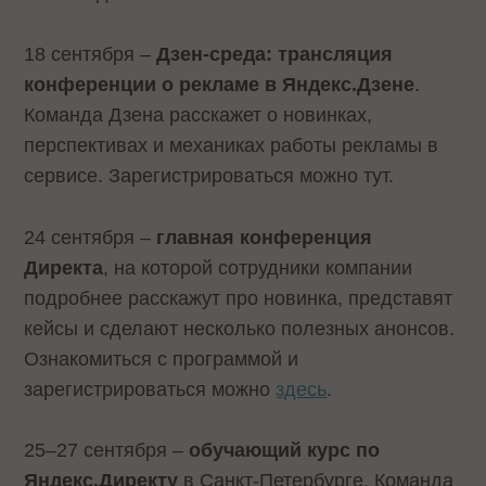
18 сентября –
Дзен-среда: трансляция
конференции о рекламе в Яндекс.Дзене
.
Команда Дзена расскажет о новинках,
перспективах и механиках работы рекламы в
сервисе. Зарегистрироваться можно тут.
24 сентября –
главная конференция
Директа
, на которой сотрудники компании
подробнее расскажут про новинка, представят
кейсы и сделают несколько полезных анонсов.
Ознакомиться с программой и
зарегистрироваться можно
здесь
.
25–27 сентября –
обучающий курс по
Яндекс.Директу
в Санкт-Петербурге. Команда