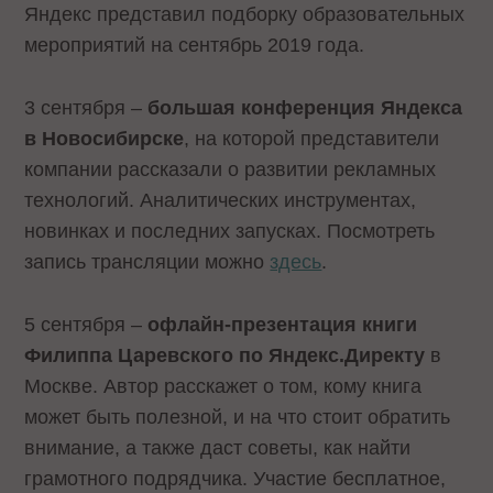
Яндекс представил подборку образовательных
мероприятий на сентябрь 2019 года.
3 сентября –
большая конференция Яндекса
в Новосибирске
, на которой представители
компании рассказали о развитии рекламных
технологий. Аналитических инструментах,
новинках и последних запусках. Посмотреть
запись трансляции можно
здесь
.
5 сентября –
офлайн-презентация книги
Филиппа Царевского по Яндекс.Директу
в
Москве. Автор расскажет о том, кому книга
может быть полезной, и на что стоит обратить
внимание, а также даст советы, как найти
грамотного подрядчика. Участие бесплатное,