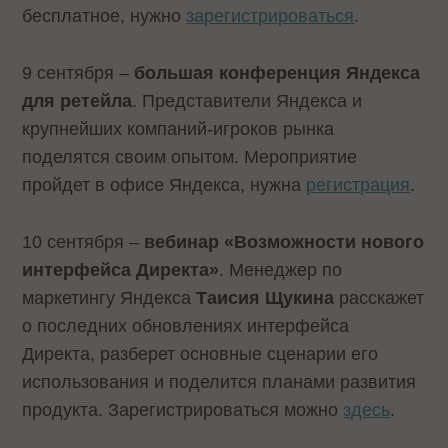
бесплатное, нужно
зарегистрироваться
.
9 сентября –
большая конференция Яндекса
для ретейла
. Представители Яндекса и
крупнейших компаний-игроков рынка
поделятся своим опытом. Мероприятие
пройдет в офисе Яндекса, нужна
регистрация
.
10 сентября –
вебинар «Возможности нового
интерфейса Директа»
. Менеджер по
маркетингу Яндекса
Таисия Щукина
расскажет
о последних обновлениях интерфейса
Директа, разберет основные сценарии его
использования и поделится планами развития
продукта. Зарегистрироваться можно
здесь
.