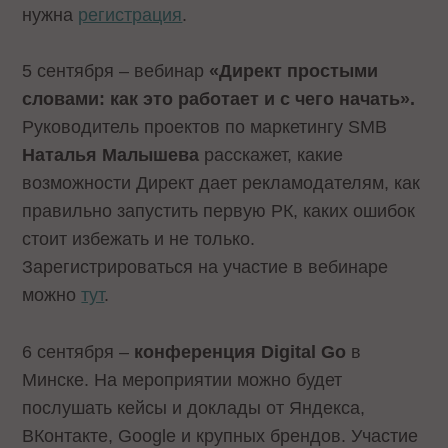
нужна
регистрация
.
5 сентября – вебинар
«Директ простыми
словами: как это работает и с чего начать».
Руководитель проектов по маркетингу SMB
Наталья Малышева
расскажет, какие
возможности Директ дает рекламодателям, как
правильно запустить первую РК, каких ошибок
стоит избежать и не только.
Зарегистрироваться на участие в вебинаре
можно
тут
.
6 сентября –
конференция Digital Go
в
Минске. На мероприятии можно будет
послушать кейсы и доклады от Яндекса,
ВКонтакте, Google и крупных брендов. Участие