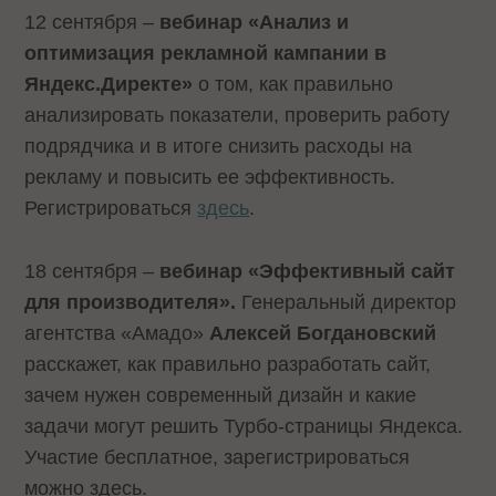
12 сентября –
вебинар «Анализ и
оптимизация рекламной кампании в
Яндекс.Директе»
о том, как правильно
анализировать показатели, проверить работу
подрядчика и в итоге снизить расходы на
рекламу и повысить ее эффективность.
Регистрироваться
здесь
.
18 сентября –
вебинар «Эффективный сайт
для производителя».
Генеральный директор
агентства «Амадо»
Алексей Богдановский
расскажет, как правильно разработать сайт,
зачем нужен современный дизайн и какие
задачи могут решить Турбо-страницы Яндекса.
Участие бесплатное, зарегистрироваться
можно здесь.