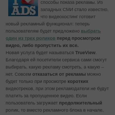
способы показа рекламы. Из
западных СМИ стало известно,
что видеохостинг готовит
новый рекламный функционал: теперь
пользователям будет предложено
выбрать
один из трех роликов
перед просмотром
видео, либо пропустить их все.
Новая услуга будет называться
TrueView
.
Благодаря ей посетители сервиса сами смогут
выбирать, какую рекламу смотреть, а какую –
нет. Совсем
отказаться от рекламы
можно
будет только при просмотре
коротких
видеотреков, при этом рекламодатели не будут
платить за пропущенное видео. Если
пользователь загружает
продолжительный
ролик, то вместо рекламного блока в начале,