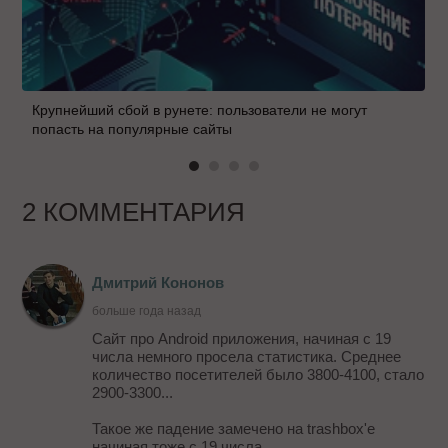
Крупнейший сбой в рунете: пользователи не могут
попасть на популярные сайты
2 КОММЕНТАРИЯ
Дмитрий Кононов
больше года назад
Сайт про Android приложения, начиная с 19
числа немного просела статистика. Среднее
количество посетителей было 3800-4100, стало
2900-3300...
Такое же падение замечено на trashbox'e
начиная тоже с 19 числа.