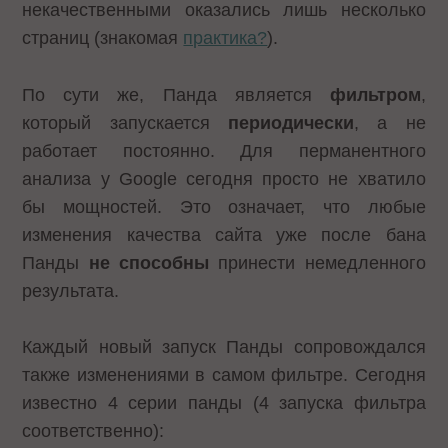
некачественными оказались лишь несколько
страниц (знакомая
практика?
).
По сути же, Панда является
фильтром
,
который запускается
периодически
, а не
работает постоянно. Для перманентного
анализа у Google сегодня просто не хватило
бы мощностей. Это означает, что любые
изменения качества сайта уже после бана
Панды
не способны
принести немедленного
результата.
Каждый новый запуск Панды сопровождался
также изменениями в самом фильтре. Сегодня
известно 4 серии панды (4 запуска фильтра
соответственно):