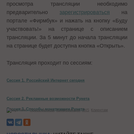
просмотра трансляции необходимо
предварительно
зарегистрироваться
на
портале «Фирмбук» и нажать на кнопку «Буду
участвовать!» на странице с описанием
трансляции. За 5 минут до начала трансляции
на странице будет доступна кнопка «Открыть».
Трансляция проходит по сессиям:
Сессия 1.
Российский Интернет сегодня
Сессия 2. Рекламные возможности Рунета
Сессия 3. Способы монетизации Рунета
Теги:
Пресс-релизы
Конференции
TNS
Клиентам