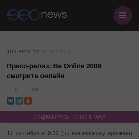
≡
10 Сентября 2009
в 14:47
Пресс-релиз: Be Online 2009
смотрите онлайн
0
2824
Подпишитесь на нас в MAX
11 сентября в 9.30 (по московскому времени)