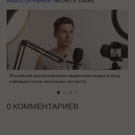
НОВОСТИ РЫНКА:
ЧИТАЙТЕ ТАКЖЕ
Российский рынок инфлюенс-маркетинга вошел в фазу
стагнации после нескольких лет роста
0 КОММЕНТАРИЕВ