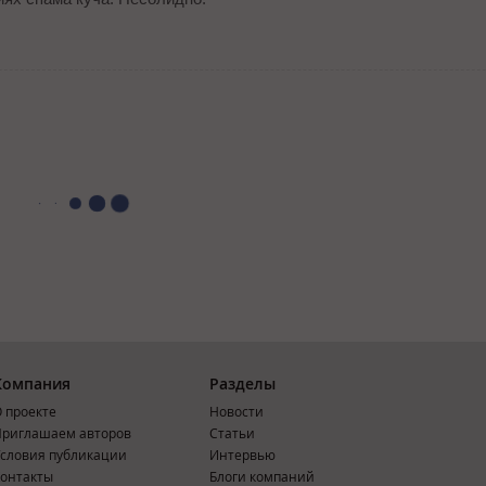
Компания
Разделы
 проекте
Новости
риглашаем авторов
Статьи
словия публикации
Интервью
онтакты
Блоги компаний