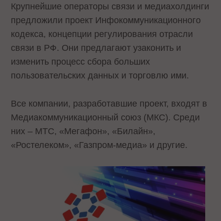
Крупнейшие операторы связи и медиахолдинги
предложили проект Инфокоммуникационного
кодекса, концепции регулирования отрасли
связи в РФ. Они предлагают узаконить и
изменить процесс сбора больших
пользовательских данных и торговлю ими.
Все компании, разработавшие проект, входят в
Медиакоммуникационный союз (МКС). Среди
них – МТС, «Мегафон», «Билайн»,
«Ростелеком», «Газпром-медиа» и другие.