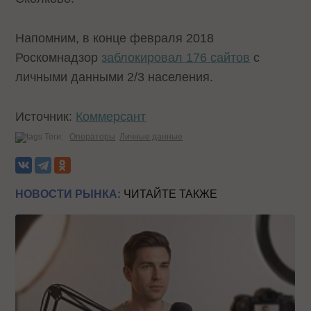
Напомним, в конце февраля 2018
Роскомнадзор
заблокировал 176 сайтов
с
личными данными 2/3 населения.
Источник:
Коммерсант
Теги:
Операторы
Личные данные
НОВОСТИ РЫНКА:
ЧИТАЙТЕ ТАКЖЕ