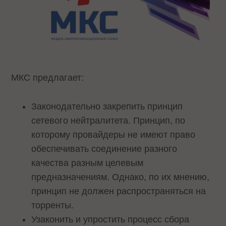
МКС предлагает:
Законодательно закрепить принцип
сетевого нейтралитета. Принцип, по
которому провайдеры не имеют право
обеспечивать соединение разного
качества разным целевым
предназначениям. Однако, по их мнению,
принцип не должен распространяться на
торренты.
Узаконить и упростить процесс сбора