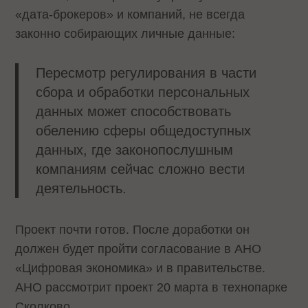
«дата-брокеров» и компаний, не всегда
законно собирающих личные данные:
Пересмотр регулирования в части
сбора и обработки персональных
данных может способствовать
обелению сферы общедоступных
данных, где законопослушным
компаниям сейчас сложно вести
деятельность.
Проект почти готов. После доработки он
должен будет пройти согласование в АНО
«Цифровая экономика» и в правительстве.
АНО рассмотрит проект 20 марта в технопарке
Сколково.