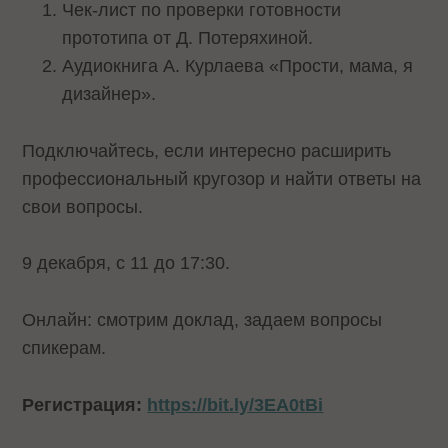
Чек-лист по проверки готовности
прототипа от Д. Потеряхиной.
Аудиокнига А. Курлаева «Прости, мама, я
дизайнер».
Подключайтесь, если интересно расширить
профессиональный кругозор и найти ответы на
свои вопросы.
9 декабря, с 11 до 17:30.
Онлайн: смотрим доклад, задаем вопросы
спикерам.
Регистрация:
https://bit.ly/3EA0tBi