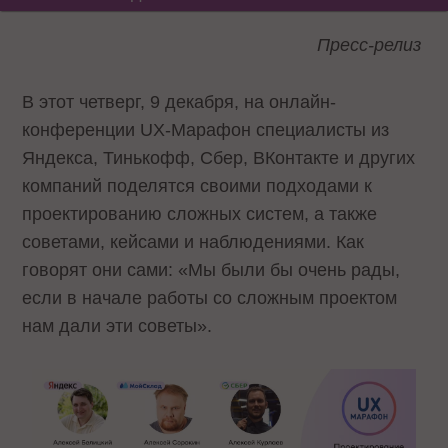
Пресс-релиз
В этот четверг, 9 декабря, на онлайн-
конференции UX-Марафон специалисты из
Яндекса, Тинькофф, Сбер, ВКонтакте и других
компаний поделятся своими подходами к
проектированию сложных систем, а также
советами, кейсами и наблюдениями. Как
говорят они сами: «Мы были бы очень рады,
если в начале работы со сложным проектом
нам дали эти советы».