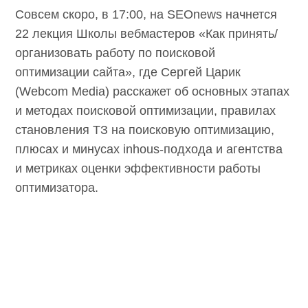
Совсем скоро, в 17:00, на SEOnews начнется
22 лекция Школы вебмастеров «Как принять/
организовать работу по поисковой
оптимизации сайта», где Сергей Царик
(Webcom Media) расскажет об основных этапах
и методах поисковой оптимизации, правилах
становления ТЗ на поисковую оптимизацию,
плюсах и минусах inhous-подхода и агентства
и метриках оценки эффективности работы
оптимизатора.