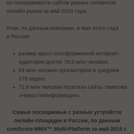
по посещаемости сайтов разных сегментов
онлайн-рынка за май 2015 года.
Итак, по данным компании, в мае этого года
в России:
размер кросс-платформенной интернет-
аудитории достиг 79,8 млн человек;
69 млн человек просмотрели в среднем
179 видео;
71,9 млн человек посетили сайты тематики
«Новости/Информация».
Самые посещаемые с разных устройств
онлайн-площадки в России, по данным
comScore MMX™ Multi-Platform за май 2015 г.