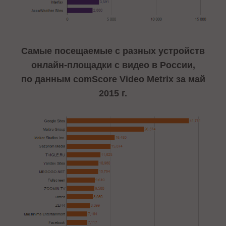
Самые посещаемые с разных устройств
онлайн-площадки с видео в России,
по данным comScore Video Metrix за май
2015 г.