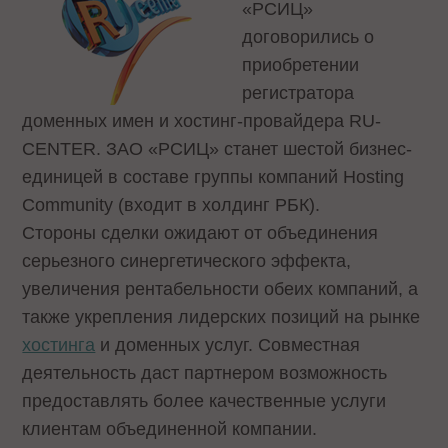
«РСИЦ»
договорились о
приобретении
регистратора
доменных имен и хостинг-провайдера RU-
CENTER. ЗАО «РСИЦ» станет шестой бизнес-
единицей в составе группы компаний Hosting
Community (входит в холдинг РБК).
Стороны сделки ожидают от объединения
серьезного синергетического эффекта,
увеличения рентабельности обеих компаний, а
также укрепления лидерских позиций на рынке
хостинга
и доменных услуг. Совместная
деятельность даст партнером возможность
предоставлять более качественные услуги
клиентам объединенной компании.