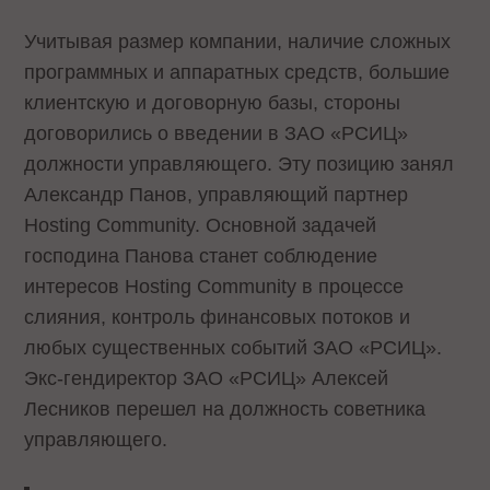
Учитывая размер компании, наличие сложных
программных и аппаратных средств, большие
клиентскую и договорную базы, стороны
договорились о введении в ЗАО «РСИЦ»
должности управляющего. Эту позицию занял
Александр Панов, управляющий партнер
Hosting Community. Основной задачей
господина Панова станет соблюдение
интересов Hosting Community в процессе
слияния, контроль финансовых потоков и
любых существенных событий ЗАО «РСИЦ».
Экс-гендиректор ЗАО «РСИЦ» Алексей
Лесников перешел на должность советника
управляющего.