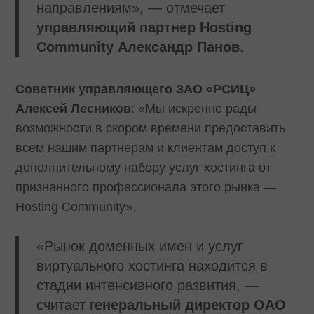
направлениям», — отмечает
управляющий партнер Hosting
Community Александр Панов
.
Советник управляющего ЗАО «РСИЦ»
Алексей Лесников
: «Мы искренне рады
возможности в скором времени предоставить
всем нашим партнерам и клиентам доступ к
дополнительному набору услуг хостинга от
признанного профессионала этого рынка —
Hosting Community».
«Рынок доменных имен и услуг
виртуального хостинга находится в
стадии интенсивного развития, —
считает г
енеральный директор ОАО