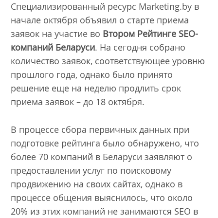
Специализированный ресурс Marketing.by в
начале октября объявил о старте приема
заявок на участие во
Втором Рейтинге
SEO
-
компаний Беларуси
. На сегодня собрано
количество заявок, соответствующее уровню
прошлого года, однако было принято
решение еще на неделю продлить срок
приема заявок – до 18 октября.
В процессе сбора первичных данных при
подготовке рейтинга было обнаружено, что
более 70 компаний в Беларуси заявляют о
предоставлении услуг по поисковому
продвижению на своих сайтах, однако в
процессе общения выяснилось, что около
20% из этих компаний не занимаются SEO в