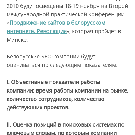
2010 будут освещены 18-19 ноября на Второй
международной практической конференции
«
Продвижение сайтов в белорусском
интернете. Революция
», которая пройдет в
Минске.
Белорусские SEO-компании будут
оцениваться по следующим показателям:
I.
Объективные показатели работы
компании: время работы компании на рынке,
количество сотрудников, количество
действующих проектов.
II.
Оценка позиций в поисковых системах по
ключевым словам, по которым компании