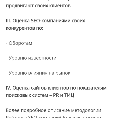
продвигают своих клиентов.
III.
Оценка SEO-компаниями своих
конкурентов по:
· Оборотам
· Уровню известности
· Уровню влияния на рынок
IV.
Оценка сайтов клиентов по показателям
поисковых систем – PR и ТИЦ
Более подробное описание методологии
Рейтинга SEO-компаний Беларуси можно