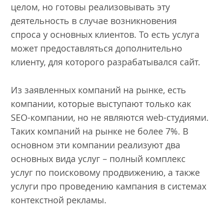
целом, но готовы реализовывать эту
деятельность в случае возникновения
спроса у основных клиентов. То есть услуга
может предоставляться дополнительно
клиенту, для которого разрабатывался сайт.
Из заявленных компаний на рынке, есть
компании, которые выступают только как
SEO-компании, но не являются web-студиями.
Таких компаний на рынке не более 7%. В
основном эти компании реализуют два
основных вида услуг – полный комплекс
услуг по поисковому продвижению, а также
услуги про проведению кампания в системах
контекстной рекламы.