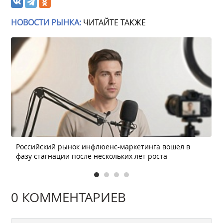
НОВОСТИ РЫНКА:
ЧИТАЙТЕ ТАКЖЕ
Российский рынок инфлюенс-маркетинга вошел в
фазу стагнации после нескольких лет роста
0 КОММЕНТАРИЕВ