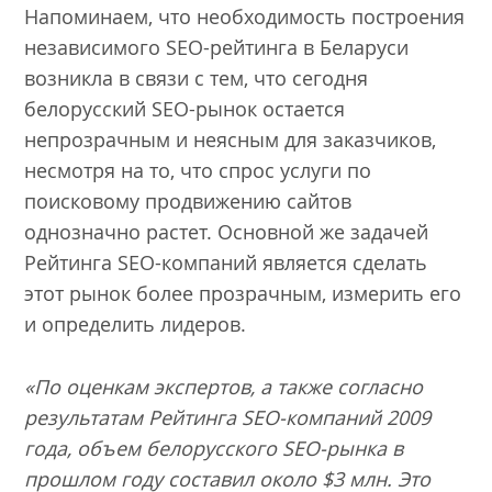
Напоминаем, что необходимость построения
независимого SEO-рейтинга в Беларуси
возникла в связи с тем, что сегодня
белорусский SEO-рынок остается
непрозрачным и неясным для заказчиков,
несмотря на то, что спрос услуги по
поисковому продвижению сайтов
однозначно растет. Основной же задачей
Рейтинга SEO-компаний является сделать
этот рынок более прозрачным, измерить его
и определить лидеров.
«По оценкам экспертов, а также согласно
результатам Рейтинга
SEO
-компаний 2009
года, объем белорусского
SEO
-рынка в
прошлом году составил около $3 млн. Это