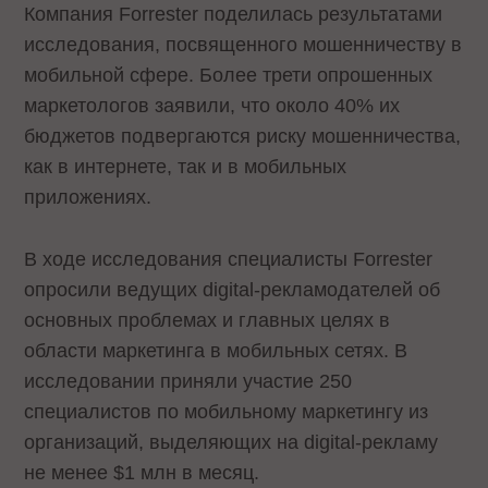
Компания Forrester поделилась результатами
исследования, посвященного мошенничеству в
мобильной сфере. Более трети опрошенных
маркетологов заявили, что около 40% их
бюджетов подвергаются риску мошенничества,
как в интернете, так и в мобильных
приложениях.
В ходе исследования специалисты Forrester
опросили ведущих digital-рекламодателей об
основных проблемах и главных целях в
области маркетинга в мобильных сетях. В
исследовании приняли участие 250
специалистов по мобильному маркетингу из
организаций, выделяющих на digital-рекламу
не менее $1 млн в месяц.