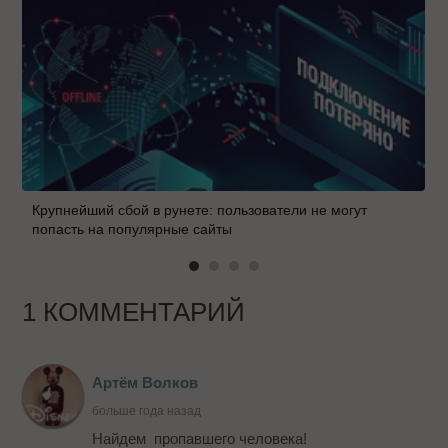
Крупнейший сбой в рунете: пользователи не могут
попасть на популярные сайты
1 КОММЕНТАРИЙ
Артём Волков
больше года назад
Найдем пропавшего человека!