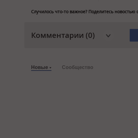
Случилось что-то важное? Поделитесь новостью 
Комментарии (0)
Новые
Сообщество