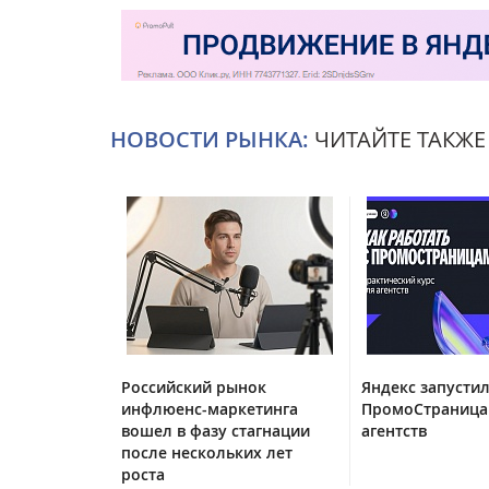
НОВОСТИ РЫНКА:
ЧИТАЙТЕ ТАКЖЕ
Российский рынок
Яндекс запустил
инфлюенс-маркетинга
ПромоСтраница
вошел в фазу стагнации
агентств
после нескольких лет
роста