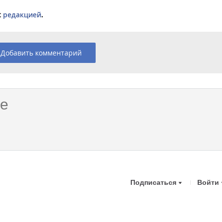
с
редакцией
.
Добавить комментарий
Подписаться
Войти