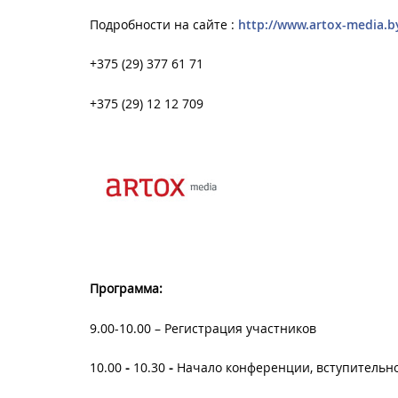
Подробности на сайте :
http://www.artox-media.b
+375 (29) 377 61 71
+375 (29) 12 12 709
Программа:
9.00-10.00 – Регистрация участников
10.00
-
10.30
-
Начало конференции, вступительно