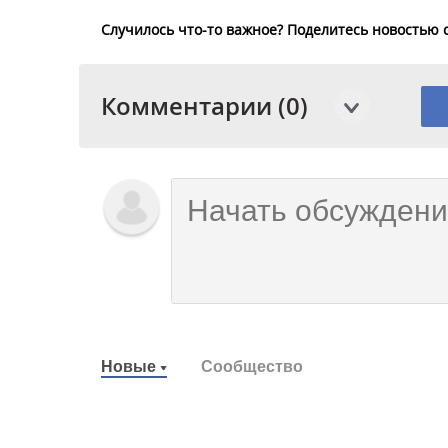
Случилось что-то важное? Поделитесь новостью 
Комментарии (0)
Новые
Сообщество