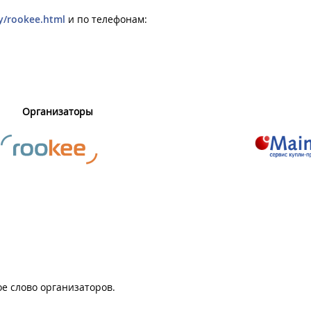
y/rookee.html
и по телефонам:
Организаторы
е слово организаторов.