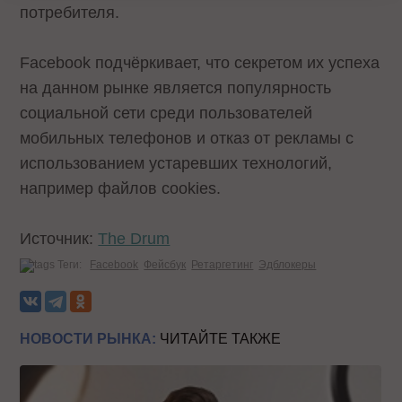
потребителя.
Facebook подчёркивает, что секретом их успеха
на данном рынке является популярность
социальной сети среди пользователей
мобильных телефонов и отказ от рекламы с
использованием устаревших технологий,
например файлов cookies.
Источник:
The Drum
Теги:
Facebook
Фейсбук
Ретаргетинг
Эдблокеры
НОВОСТИ РЫНКА:
ЧИТАЙТЕ ТАКЖЕ