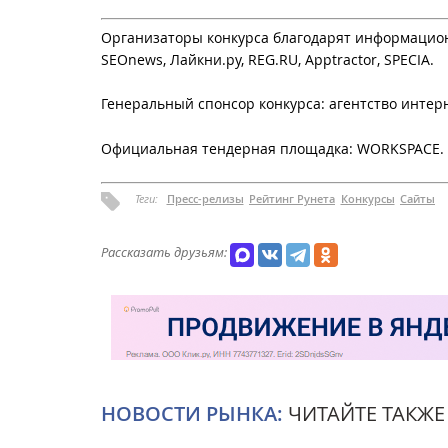
Организаторы конкурса благодарят информационных
SEOnews, Лайкни.ру, REG.RU, Apptractor, SPECIA.
Генеральный спонсор конкурса: агентство интер
Официальная тендерная площадка: WORKSPACE.
Теги:
Пресс-релизы
Рейтинг Рунета
Конкурсы
Сайты
Рассказать друзьям:
НОВОСТИ РЫНКА:
ЧИТАЙТЕ ТАКЖЕ