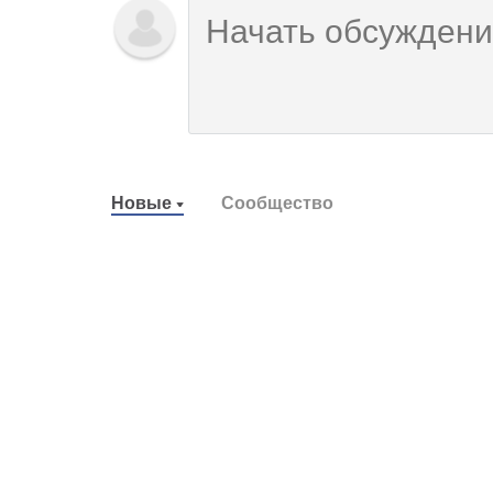
Новые
Сообщество