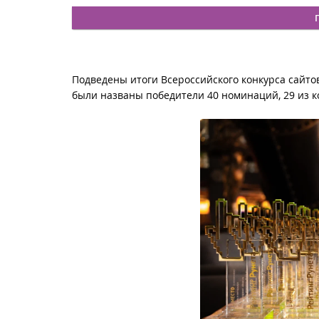
Подведены итоги Всероссийского конкурса сайто
были названы победители 40 номинаций, 29 из 