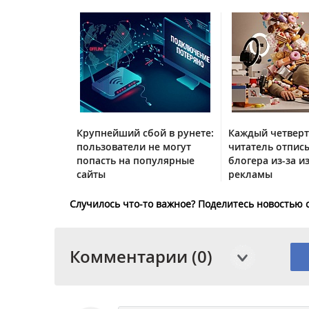
Крупнейший сбой в рунете:
Каждый четвер
пользователи не могут
читатель отписы
попасть на популярные
блогера из-за и
сайты
рекламы
Случилось что-то важное? Поделитесь новостью 
Комментарии (0)