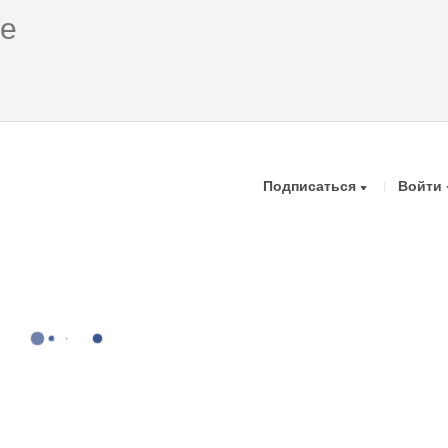
Подписаться
Войти