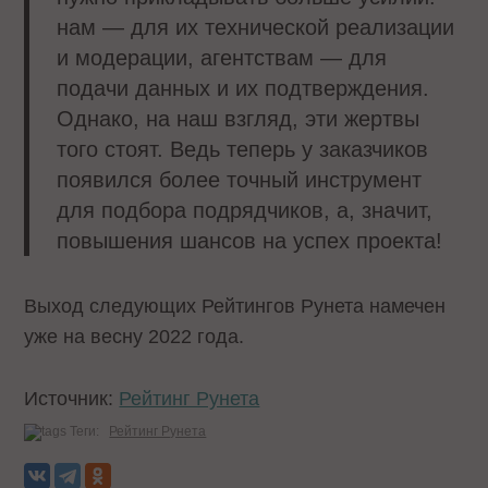
нам — для их технической реализации
и модерации, агентствам — для
подачи данных и их подтверждения.
Однако, на наш взгляд, эти жертвы
того стоят. Ведь теперь у заказчиков
появился более точный инструмент
для подбора подрядчиков, а, значит,
повышения шансов на успех проекта!
Выход следующих Рейтингов Рунета намечен
уже на весну 2022 года.
Источник:
Рейтинг Рунета
Теги:
Рейтинг Рунета