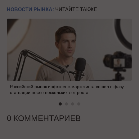
НОВОСТИ РЫНКА:
ЧИТАЙТЕ ТАКЖЕ
Российский рынок инфлюенс-маркетинга вошел в фазу
стагнации после нескольких лет роста
0 КОММЕНТАРИЕВ