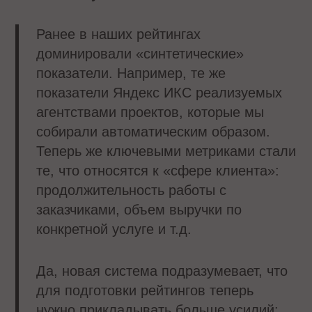
Ранее в наших рейтингах
доминировали «синтетические»
показатели. Например, те же
показатели Яндекс ИКС реализуемых
агентствами проектов, которые мы
собирали автоматическим образом.
Теперь же ключевыми метриками стали
те, что относятся к «сфере клиента»:
продолжительность работы с
заказчиками, объем выручки по
конкретной услуге и т.д.
Да, новая система подразумевает, что
для подготовки рейтингов теперь
нужно прикладывать больше усилий: