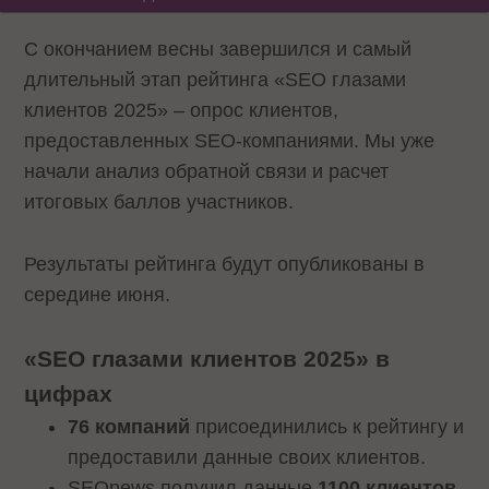
С окончанием весны завершился и самый
длительный этап рейтинга «SEO глазами
клиентов 2025» – опрос клиентов,
предоставленных SEO-компаниями. Мы уже
начали анализ обратной связи и расчет
итоговых баллов участников.
Результаты рейтинга будут опубликованы в
середине июня.
«SEO глазами клиентов 2025» в
цифрах
76 компаний
присоединились к рейтингу и
предоставили данные своих клиентов.
SEOnews получил данные
1100 клиентов