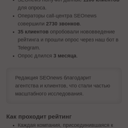
для опроса.
Операторы call-центра SEOnews
совершили
2730 звонков
.
35 клиентов
опробовали нововведение
рейтинга и прошли опрос через наш бот в
Telegram.
Опрос длился
3 месяца
.
Редакция SEOnews благодарит
агентства и клиентов, что стали частью
масштабного исследования.
Как проходит рейтинг
Каждая компания, присоединившаяся к