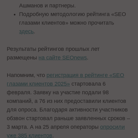
Ашманов и партнеры.
Подробную методологию рейтинга «SEO
глазами клиентов» можно прочитать
здесь
.
Результаты рейтингов прошлых лет
размещены
на сайте SEOnews
.
Напомним, что
регистрация в рейтинге «SEO
глазами клиентов 2025»
стартовала 6
февраля. Заявку на участие подали 98
компаний, а 76 из них предоставили клиентов
для опроса. Благодаря активности участников
обзвон стартовал раньше заявленных сроков –
3 марта. А на 25 апреля операторы
опросили
уже 385 клиентов
.