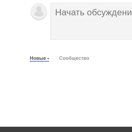
Новые
Сообщество