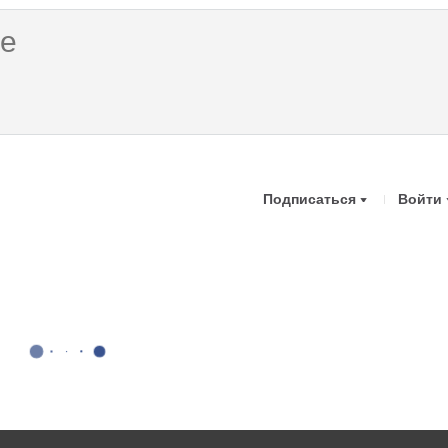
Подписаться
Войти