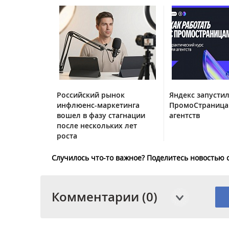
Российский рынок
Яндекс запустил
инфлюенс-маркетинга
ПромоСтраница
вошел в фазу стагнации
агентств
после нескольких лет
роста
Случилось что-то важное? Поделитесь новостью 
Комментарии (0)