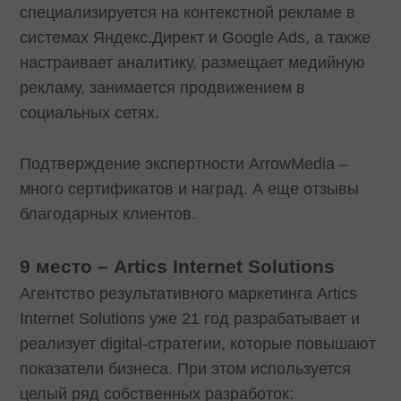
специализируется на контекстной рекламе в
системах Яндекс.Директ и Google Ads, а также
настраивает аналитику, размещает медийную
рекламу, занимается продвижением в
социальных сетях.
Подтверждение экспертности ArrowMedia –
много сертификатов и наград. А еще отзывы
благодарных клиентов.
9 место
–
Artics Internet Solutions
Агентство результативного маркетинга Artics
Internet Solutions уже 21 год разрабатывает и
реализует digital-стратегии, которые повышают
показатели бизнеса. При этом используется
целый ряд собственных разработок: