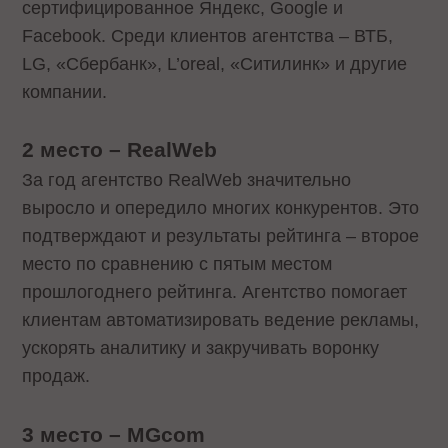
сертифицированное Яндекс, Google и
Facebook. Среди клиентов агентства – ВТБ,
LG, «Сбербанк», L’oreal, «Ситилинк» и другие
компании.
2 место – RealWeb
За год агентство RealWeb значительно
выросло и опередило многих конкурентов. Это
подтверждают и результаты рейтинга – второе
место по сравнению с пятым местом
прошлогоднего рейтинга. Агентство помогает
клиентам автоматизировать ведение рекламы,
ускорять аналитику и закручивать воронку
продаж.
3 место – MGcom