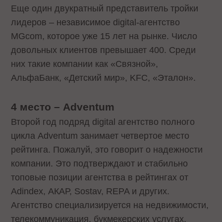
Еще один двукратный представитель тройки
лидеров – независимое digital-агентство
MGcom, которое уже 15 лет на рынке. Число
довольных клиентов превышает 400. Среди
них такие компании как «Связной»,
АльфаБанк, «Детский мир», KFC, «Эталон».
4 место – Adventum
Второй год подряд digital агентство полного
цикла Adventum занимает четвертое место
рейтинга. Пожалуй, это говорит о надежности
компании. Это подтверждают и стабильно
топовые позиции агентства в рейтингах от
Adindex, АКАР, Sostav, REPA и других.
Агентство специализируется на недвижимости,
телекоммуникация, букмекерских услугах,