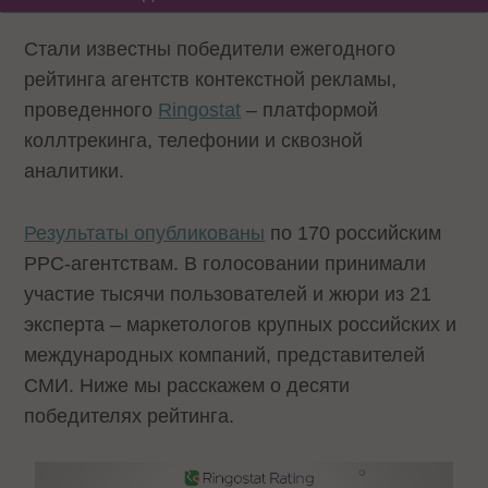
Стали известны победители ежегодного
рейтинга агентств контекстной рекламы,
проведенного
Ringostat
– платформой
коллтрекинга, телефонии и сквозной
аналитики.
Результаты опубликованы
по 170 российским
PPC-агентствам. В голосовании принимали
участие тысячи пользователей и жюри из 21
эксперта – маркетологов крупных российских и
международных компаний, представителей
СМИ. Ниже мы расскажем о десяти
победителях рейтинга.