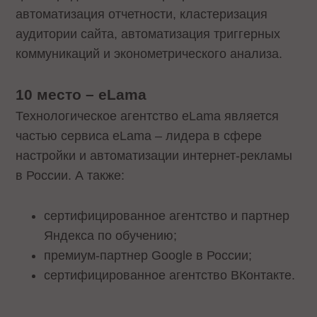
автоматизация отчетности, кластеризация
аудитории сайта, автоматизация триггерных
коммуникаций и эконометрического анализа.
10 место
–
eLama
Технологическое агентство eLama является
частью сервиса eLama – лидера в сфере
настройки и автоматизации интернет-рекламы
в России. А также:
сертифицированное агентство и партнер
Яндекса по обучению;
премиум-партнер Google в России;
сертифицированное агентство ВКонтакте.